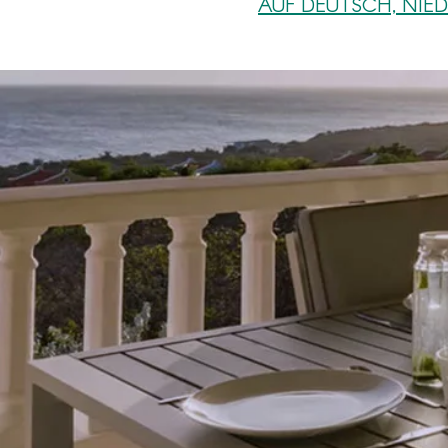
AUF DEUTSCH, NIE