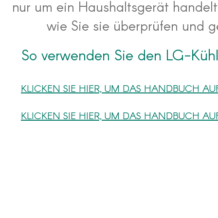
nur um ein Haushaltsgerät handelt. 
wie Sie sie überprüfen und 
So verwenden Sie den LG-Kühl
KLICKEN SIE HIER, UM DAS HANDBUCH A