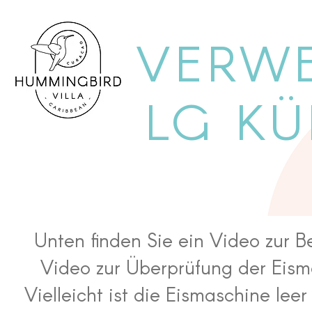
VERW
LG K
Unten finden Sie ein Video zur 
Video zur Überprüfung der Eismas
Vielleicht ist die Eismaschine leer 