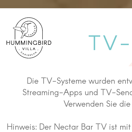
TV-
Die TV-Systeme wurden entwic
Streaming-Apps und TV-Sendu
Verwenden Sie die 
Hinweis: Der Nectar Bar TV ist mi