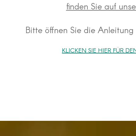
finden Sie auf uns
Bitte öffnen Sie die Anleitung
KLICKEN SIE HIER FÜR D