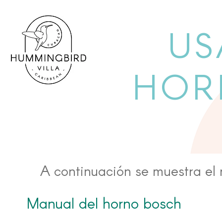
US
HOR
A continuación se muestra el 
Manual del horno bosch