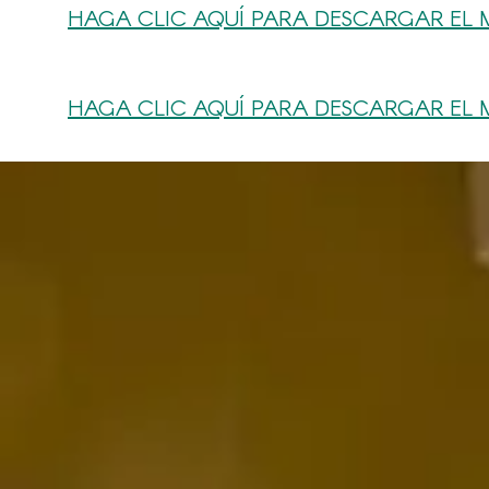
HAGA CLIC AQUÍ PARA DESCARGAR EL 