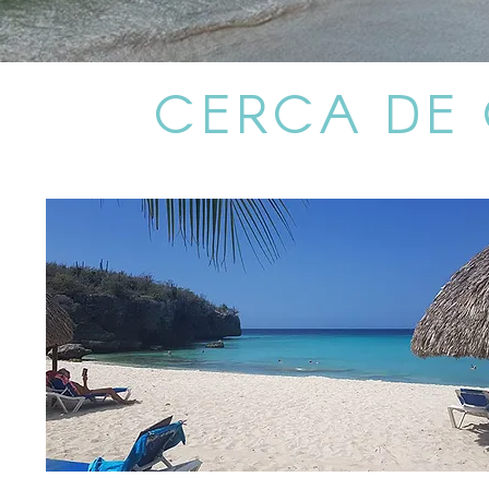
CERCA DE