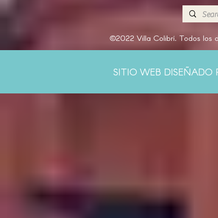
©2022 Villa Colibrí. Todos los
SITIO WEB DISEÑADO