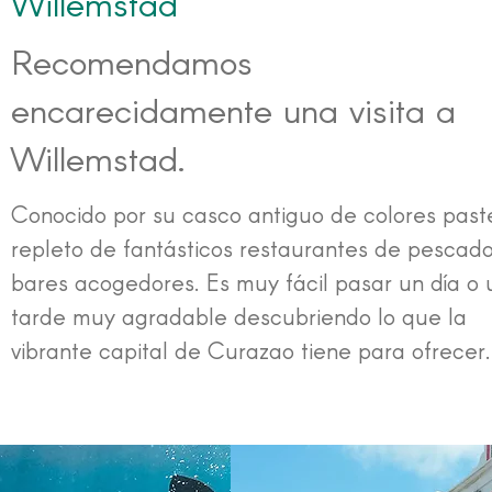
Willemstad
Recomendamos
encarecidamente una visita a
Willemstad.
Conocido por su casco antiguo de colores paste
repleto de fantásticos restaurantes de pescado
bares acogedores. Es muy fácil pasar un día o
tarde muy agradable descubriendo lo que la
vibrante capital de Curazao tiene para ofrecer.