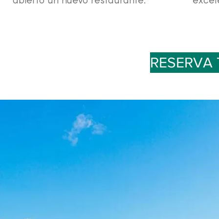
RESERVA 