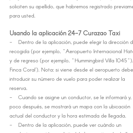
soliciten su apellido, que habremos registrado previam
para usted.
Usando la aplicación 24-7 Curazao Taxi
- Dentro de la aplicación, puede elegir la dirección 
recogida (por ejemplo, "Aeropuerto Internacional Hat
y de regreso (por ejemplo, "Hummingbird Villa 1045")
Finca Coral’). Nota: si viene desde el aeropuerto deb
introducir su número de vuelo para poder realizar la
reserva.
- Cuando se asigne un conductor, se le informará y,
poco después, se mostrará un mapa con la ubicación
actual del conductor y la hora estimada de llegada.
- Dentro de la aplicación, puede ver cuándo un