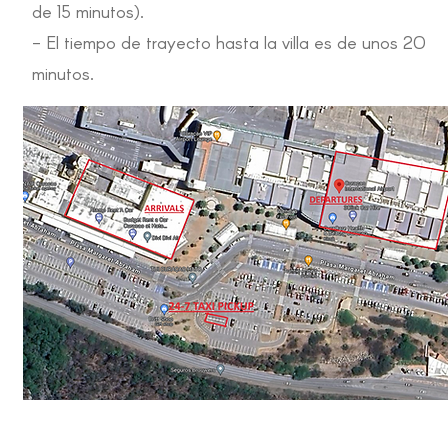
de 15 minutos).
- El tiempo de trayecto hasta la villa es de unos 20
minutos.