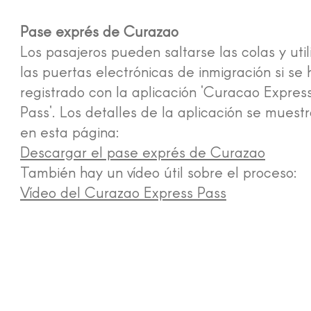
Pase exprés de Curazao
Los pasajeros pueden saltarse las colas y util
las puertas electrónicas de inmigración si se
registrado con la aplicación 'Curacao Expres
Pass'. Los detalles de la aplicación se muest
en esta página:
Descargar el pase exprés de Curazao
También hay un vídeo útil sobre el proceso:
Vídeo del Curazao Express Pass