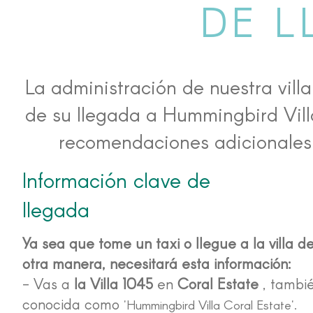
DE 
La administración de nuestra vil
de su llegada a Hummingbird Vill
recomendaciones adicionales p
Información clave de
llegada
Ya sea que tome un taxi o llegue a la villa d
otra manera, necesitará esta información:
- Vas a
la Villa 1045
en
Coral Estate
, tambi
conocida como
'Hummingbird Villa Coral Estate'.