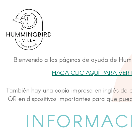
Bienvenido a las páginas de ayuda de Hummi
HAGA CLIC AQUÍ PARA VER 
También hay una copia impresa en inglés de e
QR en dispositivos importantes para que pued
INFORMAC