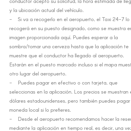
conductor aceptó su solicitud, la hora estimada de ll
y la ubicación actual del vehículo.
- Si va a recogerlo en el aeropuerto, el Taxi 24-7 lo
recogerá en su puesto designado, como se muestra en
imagen proporcionada aquí. Puedes esperar a la
sombra/tomar una cerveza
hasta que la aplicación te
muestre que el conductor ha llegado al aeropuerto.
Estarán en el puesto marcado incluso si el mapa mues
otro lugar del aeropuerto.
- Puedes pagar en efectivo o con tarjeta, que
seleccionas en la aplicación. Los precios se muestran 
dólares estadounidenses, pero también puedes pagar
moneda local si lo prefieres.
- Desde el aeropuerto recomendamos hacer la rese
mediante la aplicación en tiempo real, es decir, una ve