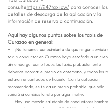
consulte
https://247taxi.cw/
para conocer los
detalles de descarga de la aplicación y la
información de reserva a continuación.
Aquí hay algunos puntos sobre los taxis de
Curazao en general:
- ¡No tenemos conocimiento de que ningún servicio
taxi o conductor en Curazao haya estafado a un clien
Sin embargo, como todos los taxis, probablemente
deberías acordar el precio de antemano, y todos los t
estarán encantados de hacerlo. Con la aplicación
recomendada, se te da un precio probable, que sólo
variará si cambias la ruta por algún motivo.
- Hay una mezcla saludable de conductores hombre