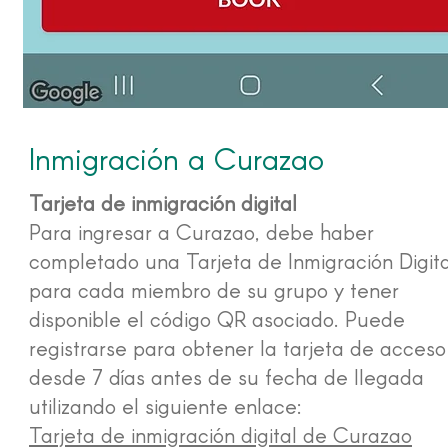
Inmigración a Curazao
Tarjeta de inmigración digital
Para ingresar a Curazao, debe haber
completado una Tarjeta de Inmigración Digita
para cada miembro de su grupo y tener
disponible el código QR asociado. Puede
registrarse para obtener la tarjeta de acceso
desde 7 días antes de su fecha de llegada
utilizando el siguiente enlace:
Tarjeta de inmigración digital de Curazao