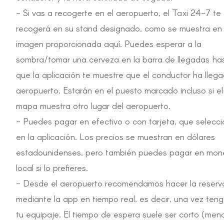
- Si vas a recogerte en el aeropuerto, el Taxi 24-7 te
recogerá en su stand designado, como se muestra en 
imagen proporcionada aquí. Puedes esperar a la
sombra/tomar una cerveza en la barra de llegadas
ha
que la aplicación te muestre que el conductor ha llega
aeropuerto. Estarán en el puesto marcado incluso si el
mapa muestra otro lugar del aeropuerto.
- Puedes pagar en efectivo o con tarjeta, que selecc
en la aplicación. Los precios se muestran en dólares
estadounidenses, pero también puedes pagar en mo
local si lo prefieres.
- Desde el aeropuerto recomendamos hacer la reserv
mediante la app en tiempo real, es decir, una vez ten
tu equipaje. El tiempo de espera suele ser corto (men