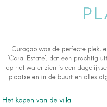
PL
Curaçao was de perfecte plek, e
'Coral Estate', dat een prachtig u
op het water zien is een dagelijks
plaatse en in de buurt en alles afg
Het kopen van de villa