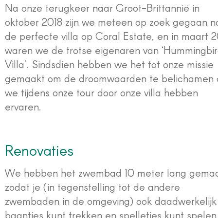
Na onze terugkeer naar Groot-Brittannië in
oktober 2018 zijn we meteen op zoek gegaan n
de perfecte villa op Coral Estate, en in maart 
waren we de trotse eigenaren van ‘Hummingbi
Villa’. Sindsdien hebben we het tot onze missie
gemaakt om de droomwaarden te belichamen 
we tijdens onze tour door onze villa hebben
ervaren.
Renovaties
We hebben het zwembad 10 meter lang gemaa
zodat je (in tegenstelling tot de andere
zwembaden in de omgeving) ook daadwerkelijk
baantjes kunt trekken en spelletjes kunt spelen