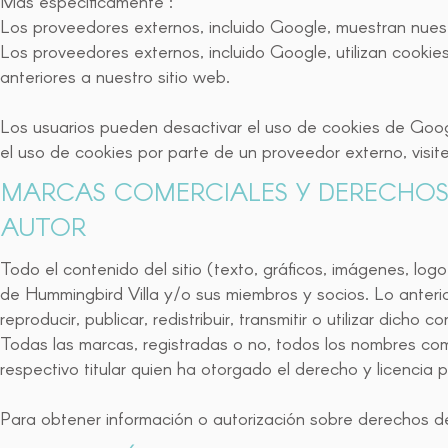
Más específicamente :
Los proveedores externos, incluido Google, muestran nuest
Los proveedores externos, incluido Google, utilizan cookies
anteriores a nuestro sitio web.
Los usuarios pueden desactivar el uso de cookies de Googl
el uso de cookies por parte de un proveedor externo, visite
MARCAS COMERCIALES Y DERECHOS
AUTOR
Todo el contenido del sitio (texto, gráficos, imágenes, log
de Hummingbird Villa y/o sus miembros y socios. Lo anteri
reproducir, publicar, redistribuir, transmitir o utilizar dicho
Todas las marcas, registradas o no, todos los nombres co
respectivo titular quien ha otorgado el derecho y licencia pa
Para obtener información o autorización sobre derechos 