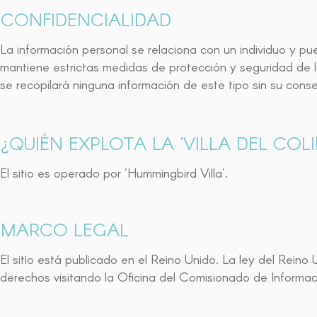
CONFIDENCIALIDAD
La información personal se relaciona con un individuo y pue
mantiene estrictas medidas de protección y seguridad de l
se recopilará ninguna información de este tipo sin su conse
¿QUIÉN EXPLOTA LA 'VILLA DEL COLIB
El sitio es operado por 'Hummingbird Villa'.
MARCO LEGAL
El sitio está publicado en el Reino Unido. La ley del Rein
derechos visitando la Oficina del Comisionado de Informac