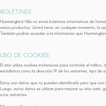
BOLETINES
Hummingbird Villa no envía boletines informativos de forma 
varios productos. Usted tiene, en cualquier momento, la op
También podrás acceder a la información que Hummingbird V
USO DE COOKIES
El sitio utiliza cookies inofensivas para controlar el tráfic
estadística como la dirección IP de los visitantes, tipo de 
Estos son datos que no pueden identificarlo pero que son ú
Luego, estos datos se utilizan para mejorar su sitio web,
a los visitantes.