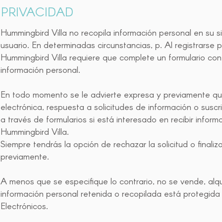
PRIVACIDAD
Hummingbird Villa no recopila información personal en su 
usuario. En determinadas circunstancias, p. Al registrarse p
Hummingbird Villa requiere que complete un formulario con 
información personal.
En todo momento se le advierte expresa y previamente qu
electrónica, respuesta a solicitudes de información o susc
a través de formularios si está interesado en recibir info
Hummingbird Villa.
Siempre tendrás la opción de rechazar la solicitud o finali
previamente.
A menos que se especifique lo contrario, no se vende, alqu
información personal retenida o recopilada está protegid
Electrónicos.