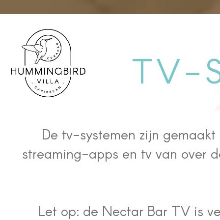
TV-
De tv-systemen zijn gemaakt 
streaming-apps en tv van over d
Let op: de Nectar Bar TV is 