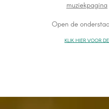
muziekpagina
Open de onderstaan
KLIK HIER VOOR D